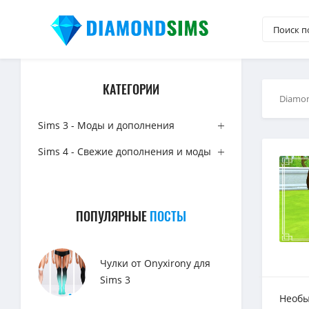
КАТЕГОРИИ
Diamo
Sims 3 - Моды и дополнения
Sims 4 - Свежие дополнения и моды
ПОПУЛЯРНЫЕ
ПОСТЫ
Чулки от Onyxirony для
Sims 3
Необы