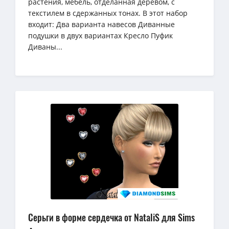
растения, мебель, отделанная деревом, с
текстилем в сдержанных тонах. В этот набор
входит: Два варианта навесов Диванные
подушки в двух вариантах Кресло Пуфик
Диваны...
Серьги в форме сердечка от NataliS для Sims