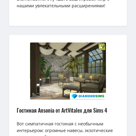
нашими увлекательными расширениями!
Гостиная Ansonia от ArtVitalex для Sims 4
Вот симпатичная гостиная с необычным
интерьером: огромные навесы, экзотические