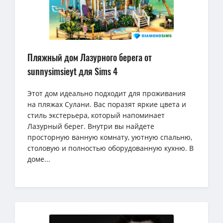
Пляжный дом Лазурного берега от
sunnysimsieyt для Sims 4
Этот дом идеально подходит для проживания
на пляжах Сулани. Вас поразят яркие цвета и
стиль экстерьера, который напоминает
Лазурный берег. Внутри вы найдете
просторную ванную комнату, уютную спальню,
столовую и полностью оборудованную кухню. В
доме...