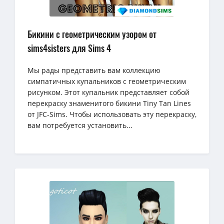
Бикини с геометрическим узором от
sims4sisters для Sims 4
Мы рады представить вам коллекцию
симпатичных купальников с геометрическим
рисунком. Этот купальник представляет собой
перекраску знаменитого бикини Tiny Tan Lines
от JFC-Sims. Чтобы использовать эту перекраску,
вам потребуется установить...