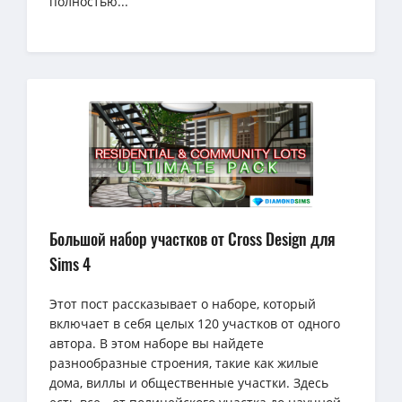
полностью...
Большой набор участков от Cross Design для
Sims 4
Этот пост рассказывает о наборе, который
включает в себя целых 120 участков от одного
автора. В этом наборе вы найдете
разнообразные строения, такие как жилые
дома, виллы и общественные участки. Здесь