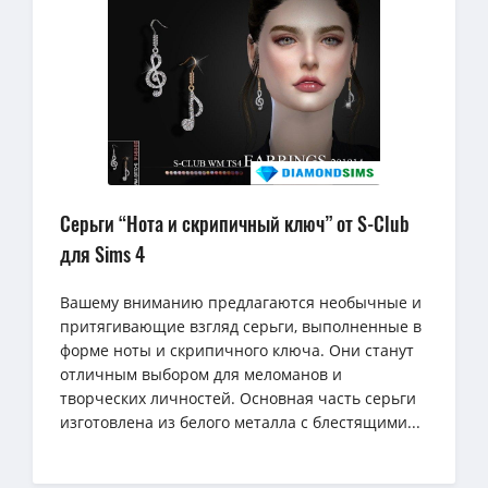
Серьги “Нота и скрипичный ключ” от S-Club
для Sims 4
Вашему вниманию предлагаются необычные и
притягивающие взгляд серьги, выполненные в
форме ноты и скрипичного ключа. Они станут
отличным выбором для меломанов и
творческих личностей. Основная часть серьги
изготовлена из белого металла с блестящими...