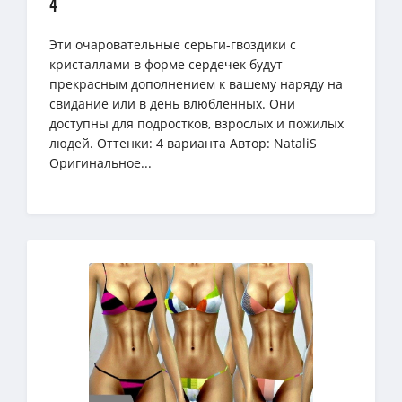
4
Эти очаровательные серьги-гвоздики с
кристаллами в форме сердечек будут
прекрасным дополнением к вашему наряду на
свидание или в день влюбленных. Они
доступны для подростков, взрослых и пожилых
людей. Оттенки: 4 варианта Автор: NataliS
Оригинальное...