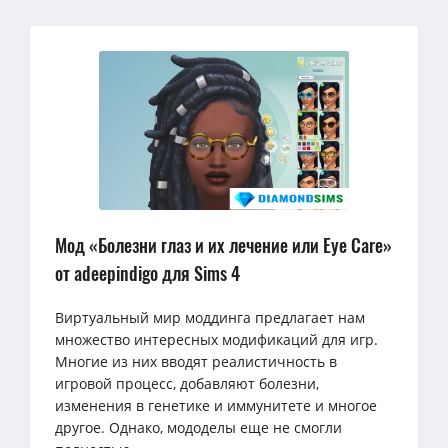
Мод «Болезни глаз и их лечение или Eye Care»
от adeepindigo для Sims 4
Виртуальный мир моддинга предлагает нам
множество интересных модификаций для игр.
Многие из них вводят реалистичность в
игровой процесс, добавляют болезни,
изменения в генетике и иммунитете и многое
другое. Однако, мододелы еще не смогли