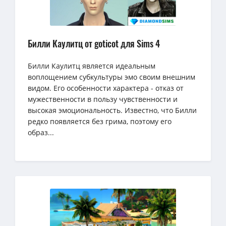
Билли Каулитц от goticot для Sims 4
Билли Каулитц является идеальным
воплощением субкультуры эмо своим внешним
видом. Его особенности характера - отказ от
мужественности в пользу чувственности и
высокая эмоциональность. Известно, что Билли
редко появляется без грима, поэтому его
образ...