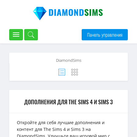
Панель управления
DiamondSims
ДОПОЛНЕНИЯ ДЛЯ THE SIMS 4 И SIMS 3
Откройте для себя лучшие дополнения и
контент для The Sims 4 и Sims 3 на
DiamondSims. Улучшьте ваш игровой мир с