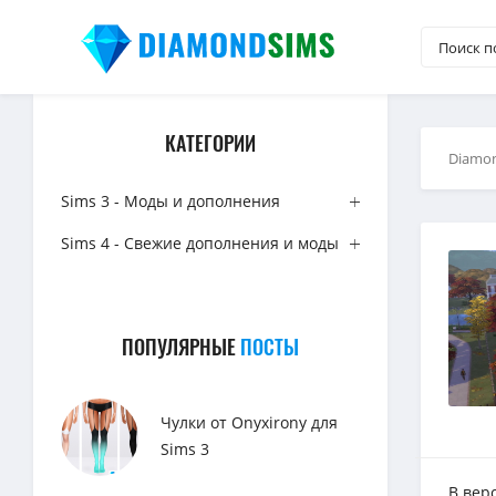
КАТЕГОРИИ
Diamo
Sims 3 - Моды и дополнения
Sims 4 - Свежие дополнения и моды
ПОПУЛЯРНЫЕ
ПОСТЫ
Чулки от Onyxirony для
Sims 3
В вер