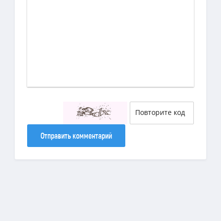
Отправить комментарий