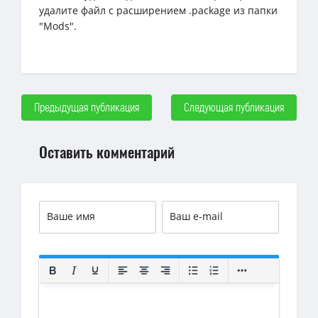
удалите файл с расширением .package из папки
"Mods".
Предыдущая публикация
Следующая публикация
Оставить комментарий