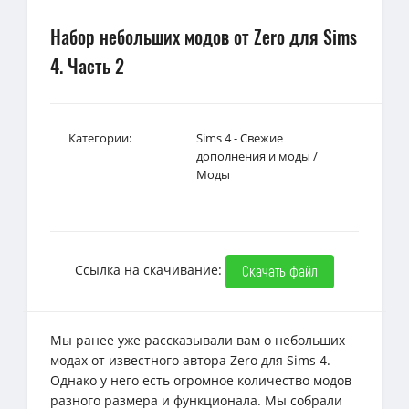
Набор небольших модов от Zero для Sims
4. Часть 2
Категории:
Sims 4 - Свежие
дополнения и моды
/
Моды
Ссылка на скачивание:
Скачать файл
Мы ранее уже рассказывали вам о небольших
модах от известного автора Zero для Sims 4.
Однако у него есть огромное количество модов
разного размера и функционала. Мы собрали