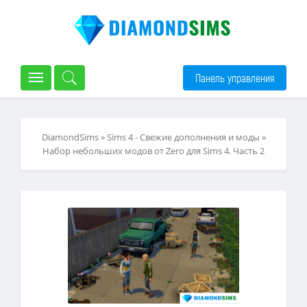
Панель управления
DiamondSims
»
Sims 4 - Свежие дополнения и моды
»
Набор небольших модов от Zero для Sims 4. Часть 2