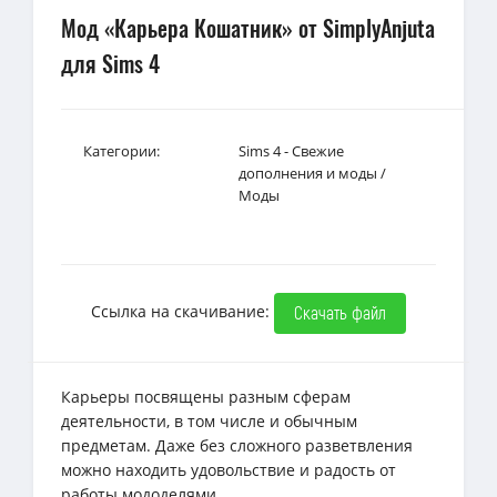
Мод «Карьера Кошатник» от SimplyAnjuta
для Sims 4
Категории:
Sims 4 - Свежие
дополнения и моды
/
Моды
Ссылка на скачивание:
Скачать файл
Карьеры посвящены разным сферам
деятельности, в том числе и обычным
предметам. Даже без сложного разветвления
можно находить удовольствие и радость от
работы мододелями.