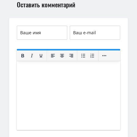
Оставить комментарий