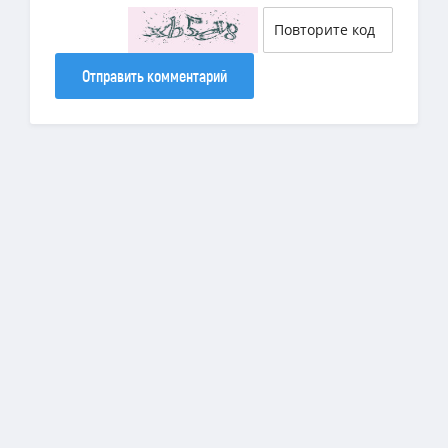
Отправить комментарий
Copyright
DiamondSims
© 2025 | Все права защищены.