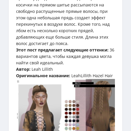
косички на прямом шитье рассыпаются на
свободно распущенные прямые волосы, при
этом одна небольшая прядь создает эффект
перекинутых в воздухе волос. Кроме того, над
лбом есть несколько коротких прядей,
добавляющих еще больше стиля. Длина этих
волос достигает до пояса.
Этот пост предлагает следующие оттенки:
36
вариантов цвета, чтобы каждая девушка могла
найти свой идеальный.
Автор:
Leah Lillith
Оригинальное название:
LeahLillith Hazel Hair