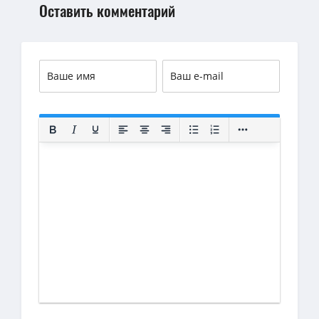
Оставить комментарий