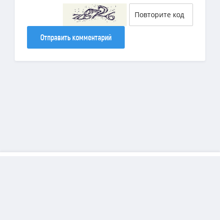
Отправить комментарий
Copyright
DiamondSims
© 2025 | Все права защищены.