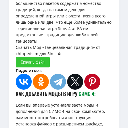
большинство пакетов содержат множество
традиций, когда на самом деле для
определенной игры или сюжета нужна всего
лишь одна или две. Что еще более удивительно
- оригинальная игра Sims 4 от EA не
предоставляет традицию для любителей
танцевать!
Скачать Мод «Танцевальная традиция» от
chippedsim для Sims 4:
Скачать файл
Поделиться:
КАК ДОБАВИТЬ МОДЫ В ИГРУ
СИМС 4:
Если вы впервые устанавливаете моды и
дополнения для СИМС 4 на свой компьютер,
вам может потребоваться инструкция.
Установка файлов с расширением .package,