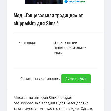
Мод «Танцевальная традиция» от
chippedsim для Sims 4
Категории:
Sims 4 - Свежие
дополнения и моды
/
Моды
Ссылка на скачивание:
Скачать файл
Множество авторов Sims 4 создает
разнообразные традиции для календаря (а
также имеется множество переводов). Однако