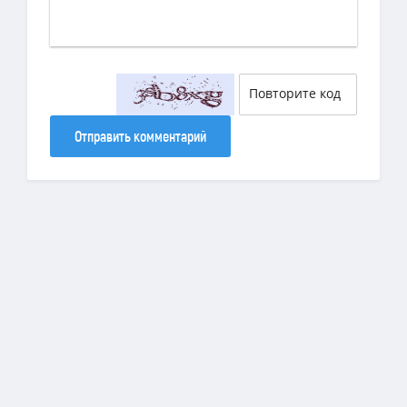
Отправить комментарий