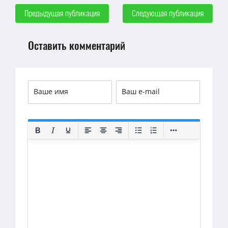
Предыдущая публикация
Следующая публикация
Оставить комментарий