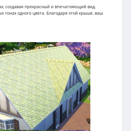
ах, создавая прекрасный и впечатляющий вид.
 тонах одного цвета. Благодаря этой крыше, ваш