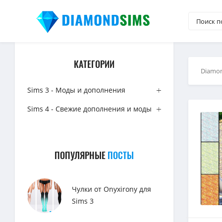
КАТЕГОРИИ
Diamo
Sims 3 - Моды и дополнения
Sims 4 - Свежие дополнения и моды
ПОПУЛЯРНЫЕ
ПОСТЫ
Чулки от Onyxirony для
Sims 3