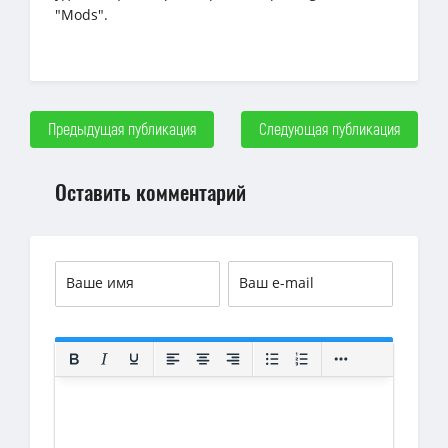
"Mods".
Предыдущая публикация
Следующая публикация
Оставить комментарий