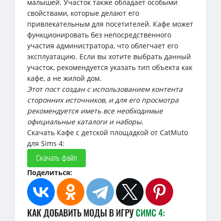
малышей. Участок также обладает особыми
свойствами, которые делают его
привлекательным для посетителей. Кафе может
функционировать без непосредственного
участия администратора, что облегчает его
эксплуатацию. Если вы хотите выбрать данный
участок, рекомендуется указать тип объекта как
кафе, а не жилой дом.
Этот пост создан с использованием контента
сторонних источников, и для его просмотра
рекомендуется иметь все необходимые
официальные каталоги и наборы.
Скачать Кафе с детской площадкой от CatMuto
для Sims 4:
Скачать файл
Поделиться:
КАК ДОБАВИТЬ МОДЫ В ИГРУ
СИМС 4: