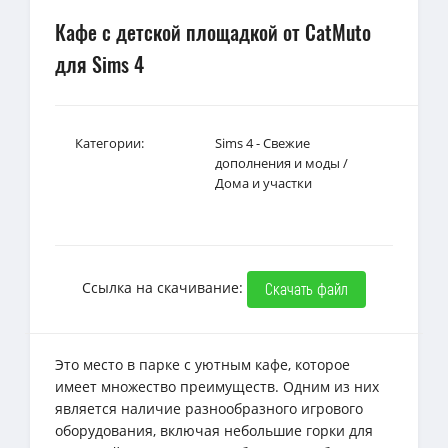
Кафе с детской площадкой от CatMuto
для Sims 4
Категории:
Sims 4 - Свежие
дополнения и моды
/
Дома и участки
Ссылка на скачивание:
Скачать файл
Это место в парке с уютным кафе, которое
имеет множество преимуществ. Одним из них
является наличие разнообразного игрового
оборудования, включая небольшие горки для