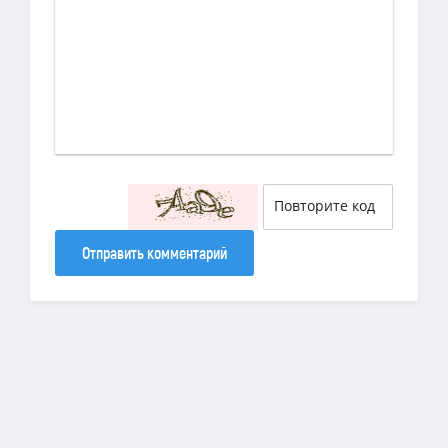
Отправить комментарий