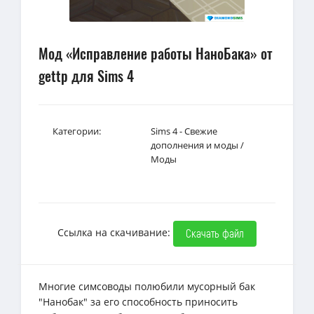
Мод «Исправление работы НаноБака» от
gettp для Sims 4
Категории:
Sims 4 - Свежие
дополнения и моды
/
Моды
Ссылка на скачивание:
Скачать файл
Многие симсоводы полюбили мусорный бак
"Нанобак" за его способность приносить