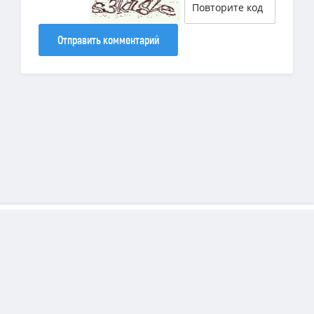
Отправить комментарий
Copyright
DiamondSims
© 2025 | Все права защищены.