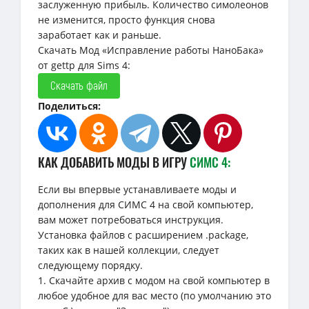
заслуженную прибыль. Количество симолеонов
не изменится, просто функция снова
заработает как и раньше.
Скачать Мод «Исправление работы НаноБака»
от gettp для Sims 4:
Скачать файл
Поделиться:
КАК ДОБАВИТЬ МОДЫ В ИГРУ
СИМС 4:
Если вы впервые устанавливаете моды и
дополнения для СИМС 4 на свой компьютер,
вам может потребоваться инструкция.
Установка файлов с расширением .package,
таких как в нашей коллекции, следует
следующему порядку.
1. Скачайте архив с модом на свой компьютер в
любое удобное для вас место (по умолчанию это