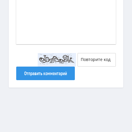
Отправить комментарий