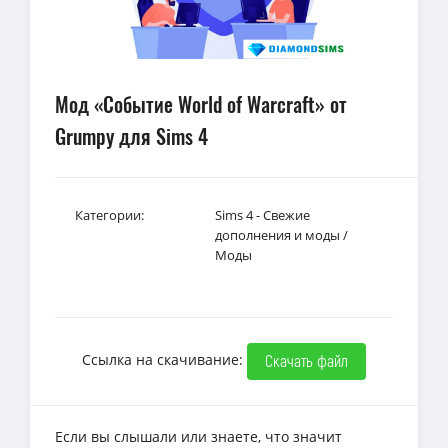
Мод «Событие World of Warcraft» от
Grumpy для Sims 4
Категории:
Sims 4 - Свежие
дополнения и моды
/
Моды
Ссылка на скачивание:
Скачать файл
Если вы слышали или знаете, что значит