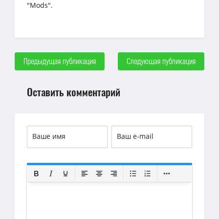
"Mods".
Предыдущая публикация
Следующая публикация
Оставить комментарий