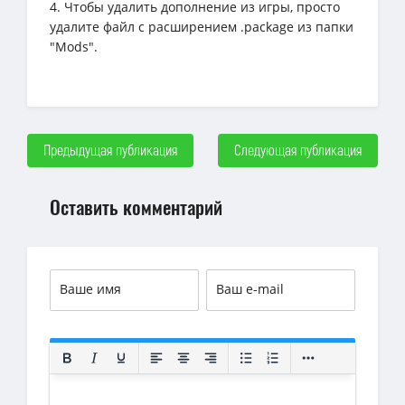
4. Чтобы удалить дополнение из игры, просто
удалите файл с расширением .package из папки
"Mods".
Предыдущая публикация
Следующая публикация
Оставить комментарий