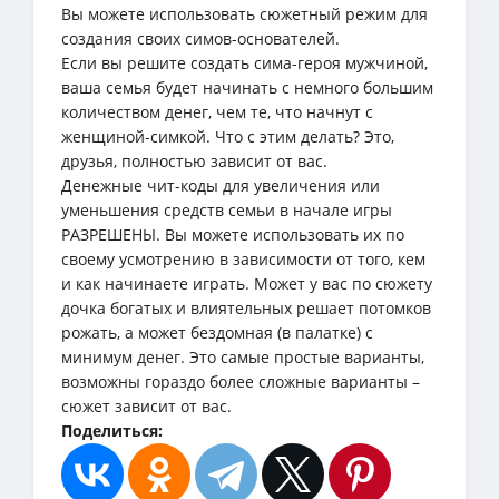
Вы можете использовать сюжетный режим для
создания своих симов-основателей.
Если вы решите создать сима-героя мужчиной,
ваша семья будет начинать с немного большим
количеством денег, чем те, что начнут с
женщиной-симкой. Что с этим делать? Это,
друзья, полностью зависит от вас.
Денежные чит-коды для увеличения или
уменьшения средств семьи в начале игры
РАЗРЕШЕНЫ. Вы можете использовать их по
своему усмотрению в зависимости от того, кем
и как начинаете играть. Может у вас по сюжету
дочка богатых и влиятельных решает потомков
рожать, а может бездомная (в палатке) с
минимум денег. Это самые простые варианты,
возможны гораздо более сложные варианты –
сюжет зависит от вас.
Поделиться: