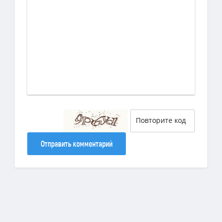
Отправить комментарий