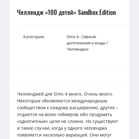
Челлендж «100 детей» Sandbox Edition
Категории:
Sims 4 - Свежие
дополнения и моды
/
Челленджи
Челленджей для Sims 4 много. Очень много.
Некоторые обновляются международным
сообществом к каждому расширению, другие –
отдаются на волю геймеров, ибо продумать
«однотипные» цели не сложно. Но существуют
и такие случаи, когда у одного челленджа
появляется несколько вариаций. Они могут