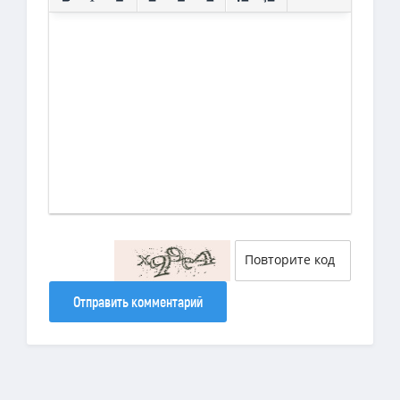
Отправить комментарий