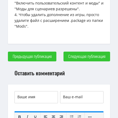
"Включить пользовательский контент и моды" и
"Моды для сценариев разрешены".
4. Чтобы удалить дополнение из игры, просто
удалите файл с расширением .package из папки
"Mods".
Предыдущая публикация
Следующая публикация
Оставить комментарий