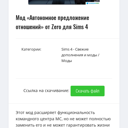
Мод «Автономное предложение
отношений» от Zero для Sims 4
Категории:
Sims 4 - Свежие
дополнения и моды
/
Моды
Ссылка на скачивание:
Скачать файл
Этот мод расширяет функциональность
командного центра MC, но не может полностью
заменить его и не может гарантировать жизни