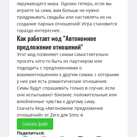
окружающего мира. Однако теперь, если вы
играете за сима, вам больше не нужно
придумывать свадьбы или наставлять их на
создание парных отношений! Игра становится
гораздо интереснее.
Как работает мод "Автономное
предложение отношений"
Этот мод позволяет симам самостоятельно
просить кого-то быть их партнером или
подходить с предложениями о
взаимоотношениях к другим симам, с которыми
у них уже есть романтические отношения.
Симы будут спрашивать только в случае, если
они испытывают близкие, положительные или
влюбленные чувства к другому симу.
Скачать Мод «Автономное предложение
отношений» от Zero для Sims 4:
Скачать файл
Поделиться: