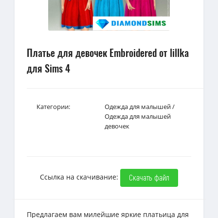
Платье для девочек Embroidered от lillka
для Sims 4
Категории:
Одежда для малышей
/
Одежда для малышей
девочек
Ссылка на скачивание:
Скачать файл
Предлагаем вам милейшие яркие платьица для