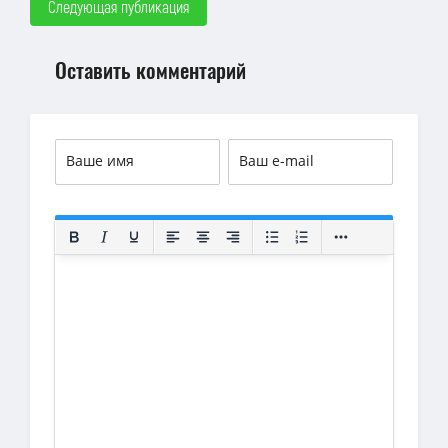
Следующая публикация
Оставить комментарий