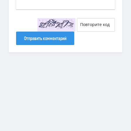
Отправить комментарий