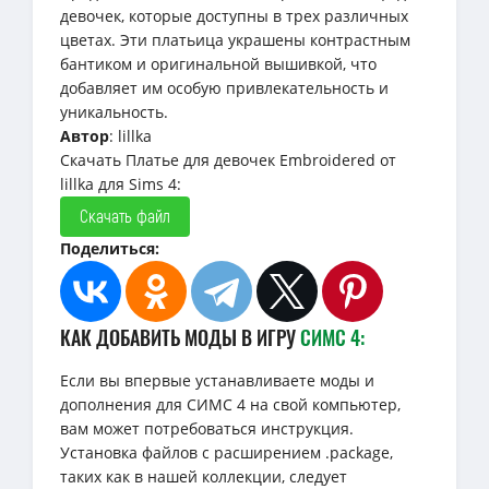
девочек, которые доступны в трех различных
цветах. Эти платьица украшены контрастным
бантиком и оригинальной вышивкой, что
добавляет им особую привлекательность и
уникальность.
Автор
: lillka
Скачать Платье для девочек Embroidered от
lillka для Sims 4:
Скачать файл
Поделиться:
КАК ДОБАВИТЬ МОДЫ В ИГРУ
СИМС 4:
Если вы впервые устанавливаете моды и
дополнения для СИМС 4 на свой компьютер,
вам может потребоваться инструкция.
Установка файлов с расширением .package,
таких как в нашей коллекции, следует