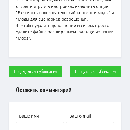
открыть игру и в настройках включить опцию
"Включить пользовательский контент и моды" и
"Моды для сценариев разрешены".
4. Чтобы удалить дополнение из игры, просто
удалите файл с расширением .package из папки
"Mods".
Предыдущая публикация
Следующая публикация
Оставить комментарий