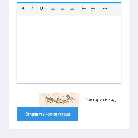
Отправить комментарий