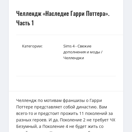
Челлендж «Наследие Гарри Поттера».
Часть 1
Категории:
Sims 4 - Свежие
дополнения и моды
/
Челленджи
Челлендж по мотивам франшизы о Гарри
Поттере представляет собой династию. Вам
всего-то и предстоит прожить 11 поколений за
разных героев. И да, Поколение 2 не требует ЧХ
Безумный, а Поколение 4 не будет жить со