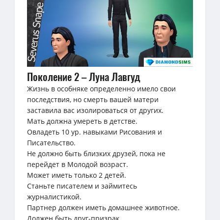
Поколение 2 – Луна Лавгуд
Жизнь в особняке определенно имело свои
последствия, но смерть вашей матери
заставила вас изолироваться от других.
Мать должна умереть в детстве.
Овладеть 10 ур. навыками Рисования и
Писательство.
Не должно быть близких друзей, пока не
перейдет в Молодой возраст.
Может иметь только 2 детей.
Станьте писателем и займитесь
журналистикой.
Партнер должен иметь домашнее животное.
Должен быть друг-призрак.