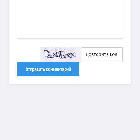
Отправить комментарий