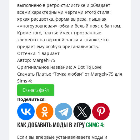
выполнено в ретро-стилистике и обладает
всеми характерными чертами этого стиля:
яркая расцветка, форма выреза, пышная
«многоуровневая» юбка и белый пояс с бантом.
Кроме того, платье имеет прозрачные
элементы на верхней части и спинке, что
придает ему особую оригинальность.
Оттенки: 1 вариант
Автор: Margeh-75
Оригинальное название: A Dot To Love
Скачать Платье “Точка любви” от Margeh-75 для
Sims 4:
Скачать файл
Поделиться:
КАК ДОБАВИТЬ МОДЫ В ИГРУ
СИМС 4:
Если вы впервые устанавливаете моды и