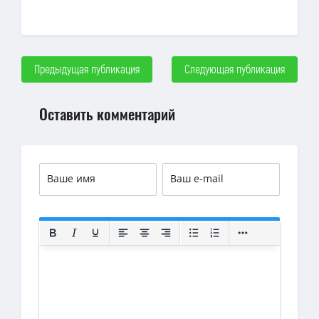
Предыдущая публикация
Следующая публикация
Оставить комментарий