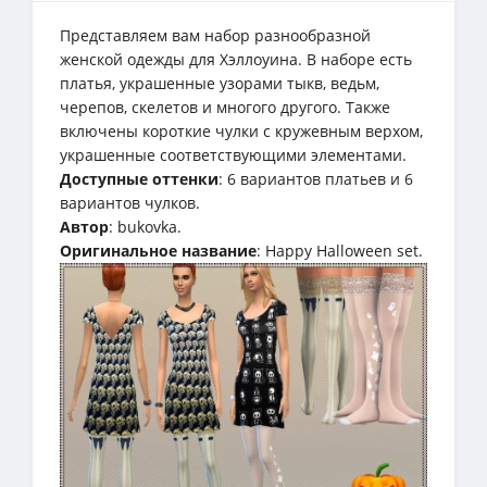
Представляем вам набор разнообразной
женской одежды для Хэллоуина. В наборе есть
платья, украшенные узорами тыкв, ведьм,
черепов, скелетов и многого другого. Также
включены короткие чулки с кружевным верхом,
украшенные соответствующими элементами.
Доступные оттенки
: 6 вариантов платьев и 6
вариантов чулков.
Автор
: bukovka.
Оригинальное название
: Happy Halloween set.