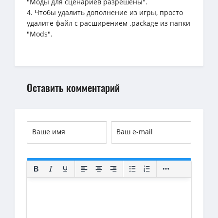
"Моды для сценариев разрешены".
4. Чтобы удалить дополнение из игры, просто
удалите файл с расширением .package из папки
"Mods".
Оставить комментарий