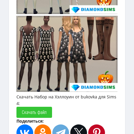
Скачать Набор на Хэллоуин от bukovka для Sims
4:
Скачать файл
Поделиться: