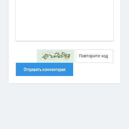
Отправить комментарий