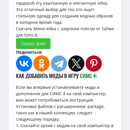
гардероб эту изысканную и элегантную юбку.
Это отличный выбор для тех, кто ищет
стильную одежду для создания модных образов
в холодное время года.
Скачать Мини юбка с широким поясом от Saliwa
для Sims 4:
Скачать файл
Поделиться:
КАК ДОБАВИТЬ МОДЫ В ИГРУ
СИМС 4:
Если вы впервые устанавливаете моды и
дополнения для СИМС 4 на свой компьютер,
вам может потребоваться инструкция.
Установка файлов с расширением .package,
таких как в нашей коллекции, следует
следующему порядку.
1. Скачайте архив с модом на свой компьютер в