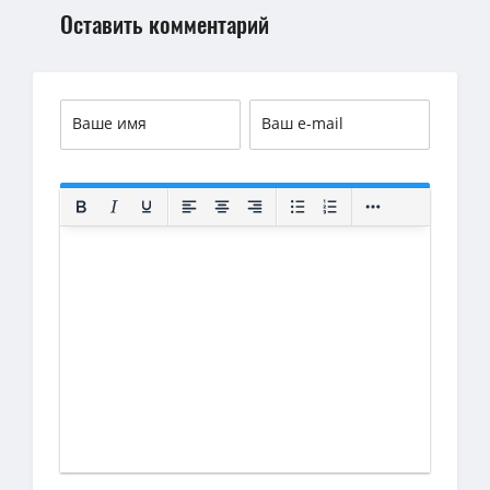
Оставить комментарий