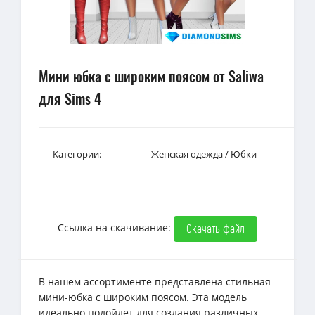
Мини юбка с широким поясом от Saliwa
для Sims 4
Категории:
Женская одежда
/
Юбки
Ссылка на скачивание:
Скачать файл
В нашем ассортименте представлена стильная
мини-юбка с широким поясом. Эта модель
идеально подойдет для создания различных