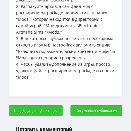
2. Распакуйте архив, а сам файл-мод с
расширением .package переместите в папку
"Mods," которая находится в директории с
самой игрой: "Мои документы\Electronic
Arts\The Sims 4\Mods."
3. В некоторых случаях после этого необходимо
открыть игру и в настройках включить опцию
"Включить пользовательский контент и моды" и
"Моды для сценариев разрешены".
4. Чтобы удалить дополнение из игры, просто
удалите файл с расширением .package из папки
"Mods".
Предыдущая публикация
Следующая публикация
Оставить комментарий