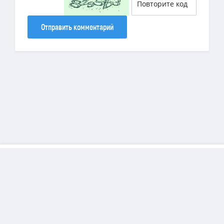
Отправить комментарий
Copyright
DiamondSims
© 2025 | Все права защищены.