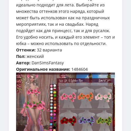
идеально подходит для лета. Выбирайте из
множества оттенков этого наряда, который
может быть использован как на праздничных
мероприятиях, так и на свадьбах. Наряд
подойдет как для принцесс, так и для русалок.
Его удобно носить, и каждый его элемент – топ и
юбка – можно использовать по отдельности.
Оттенки:
32 варианта
Пол:
женский
Автор:
DanSimsFantasy
Оригинальное название:
1484604