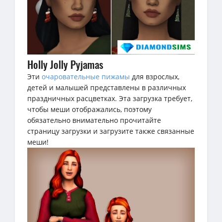
Holly Jolly Pyjamas
Эти
очаровательные пижамы
для взрослых,
детей и малышей представлены в различных
праздничных расцветках. Эта загрузка требует,
чтобы меши отображались, поэтому
обязательно внимательно прочитайте
страницу загрузки и загрузите также связанные
меши!