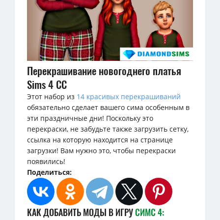
Перекрашивание новогоднего платья
Sims 4 CC
Этот набор из
14 красивых перекрашиваний
обязательно сделает вашего сима особенным в
эти праздничные дни! Поскольку это
перекраски, не забудьте также загрузить сетку,
ссылка на которую находится на странице
загрузки! Вам нужно это, чтобы перекраски
появились!
Поделиться:
КАК ДОБАВИТЬ МОДЫ В ИГРУ
СИМС 4: