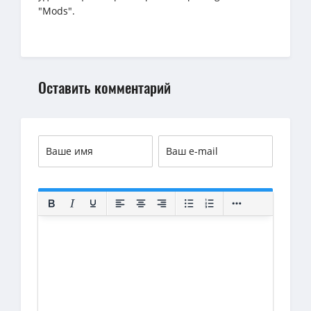
"Mods".
Оставить комментарий