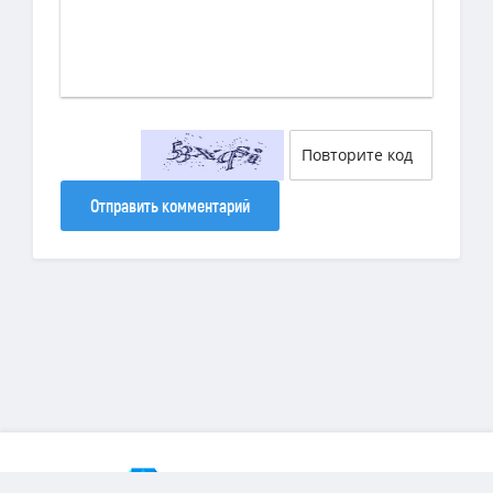
Отправить комментарий