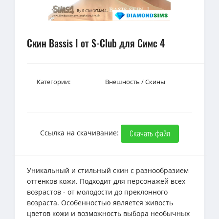
Скин Bassis I от S-Club для Симс 4
Категории:
Внешность
/
Скины
Ссылка на скачивание:
Скачать файл
Уникальный и стильный скин с разнообразием
оттенков кожи. Подходит для персонажей всех
возрастов - от молодости до преклонного
возраста. Особенностью является живость
цветов кожи и возможность выбора необычных