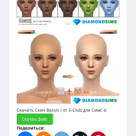
Скачать Скин Bassis I от S-Club для Симс 4:
Скачать файл
Поделиться: