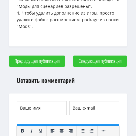
"Моды для сценариев разрешены".
4. Чтобы удалить дополнение из игры, просто
удалите файл с расширением .package из папки
"Mods".
Предыдущая публикация
Следующая публикация
Оставить комментарий