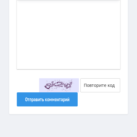
Отправить комментарий