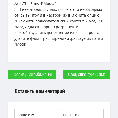
Arts\The Sims 4\Mods."
3. В некоторых случаях после этого необходимо
открыть игру и в настройках включить опцию
"Включить пользовательский контент и моды" и
"Моды для сценариев разрешены".
4. Чтобы удалить дополнение из игры, просто
удалите файл с расширением .package из папки
"Mods".
Предыдущая публикация
Следующая публикация
Оставить комментарий