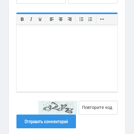
Отправить комментарий