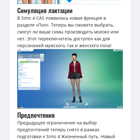
Симуляция лактации
В Sims 4 CAS появилась новая функция в
разделе «Пол». Теперь вы сможете выбрать,
смогут ли ваши симы производить молоко или
нет. Этот переключатель доступен как для
персонажей мужского, так и женского пола!
Предпочтения
Предыдущее ограничение на выбор
предпочтений теперь снято в рамках
подготовки к Sims 4 Жизненный путь. Новый