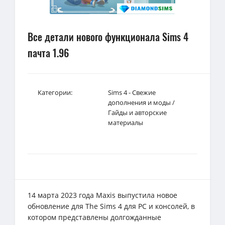
Все детали нового функционала Sims 4
пачта 1.96
Категории:
Sims 4 - Свежие
дополнения и моды
/
Гайды и авторские
материалы
14 марта 2023 года Maxis выпустила новое
обновление для The Sims 4 для РС и консолей, в
котором представлены долгожданные