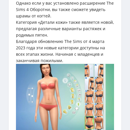
Однако если у вас установлено расширение The
Sims 4 Оборотни, вы также сможете увидеть
шрамы от когтей.
Категория «Детали кожи» также является новой,
предлагая различные варианты растяжек и
родимых пятен.
Благодаря обновлению The Sims от 4 марта
2023 года эти новые категории доступны на
всех этапах жизни. Начиная с младенцев и
заканчивая пожилыми.