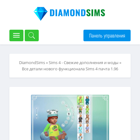
Панель управления
DiamondSims
»
Sims 4 - Свежие дополнения и моды
»
Все детали нового функционала Sims 4 пачта 1.96