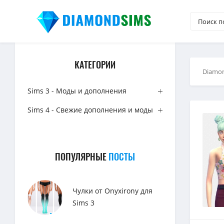
КАТЕГОРИИ
Diamo
Sims 3 - Моды и дополнения
Sims 4 - Свежие дополнения и моды
ПОПУЛЯРНЫЕ
ПОСТЫ
Чулки от Onyxirony для
Sims 3