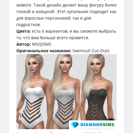
животе. Такой дизайн делает вашу фигуру более
тонкой и изящной. Этот купальник подходит как
для взрослых персонажей, так и для
подростков.
Цвета:
есть 6 вариантов, и вы сможете выбрать
то, что вам больше всего нравится.
Автор:
MSQSIMS
Оригинальное название:
Swimsuit Cut-Outs