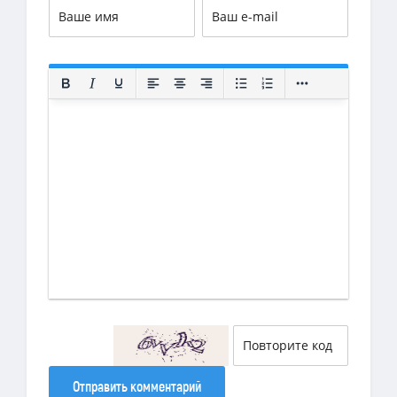
Отправить комментарий