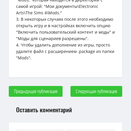
самой игрой: "Мои документы\Electronic
Arts\The Sims 4\Mods."
3. В некоторых случаях после этого необходимо
открыть игру и в настройках включить опцию
"Включить пользовательский контент и моды" и
"Моды для сценариев разрешены".
4. Чтобы удалить дополнение из игры, просто
удалите файл с расширением .package из папки
"Mods".
Предыдущая публикация
Следующая публикация
Оставить комментарий