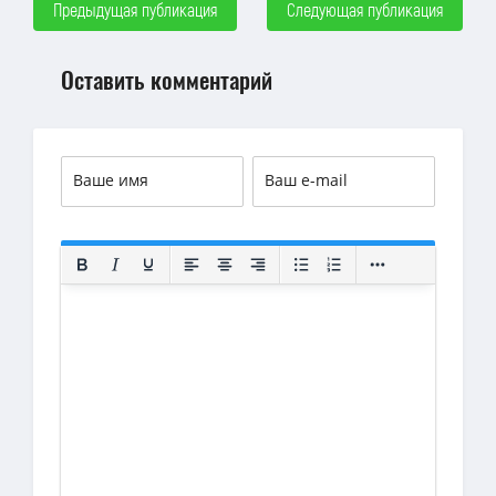
Предыдущая публикация
Следующая публикация
Оставить комментарий