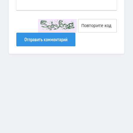
Отправить комментарий