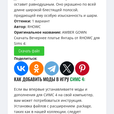
оставит равнодушным. Оно украшено по всей
длине широкой блестящей полосой,
придающей ему особую изысканность и шарм.
Оттенки:
1 вариант
Автор:
RHOWC
Оригинальное название:
AMBER GOWN
Скачать Вечернее платье Янтарь от RHOWC для
Sims 4:
Скачать файл
Поделиться:
КАК ДОБАВИТЬ МОДЫ В ИГРУ
СИМС 4:
Если вы впервые устанавливаете моды и
дополнения для СИМС 4 на свой компьютер,
вам может потребоваться инструкция.
Установка файлов с расширением .package,
таких как в нашей коллекции, следует