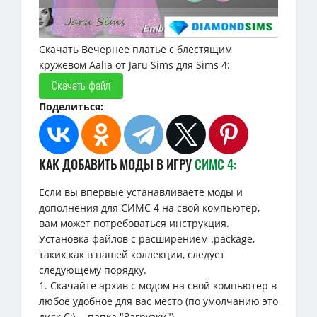
Скачать Вечернее платье с блестящим
кружевом Aalia от Jaru Sims для Sims 4:
Скачать файл
Поделиться:
КАК ДОБАВИТЬ МОДЫ В ИГРУ
СИМС 4:
Если вы впервые устанавливаете моды и
дополнения для СИМС 4 на свой компьютер,
вам может потребоваться инструкция.
Установка файлов с расширением .package,
таких как в нашей коллекции, следует
следующему порядку.
1. Скачайте архив с модом на свой компьютер в
любое удобное для вас место (по умолчанию это
диск C:\... папка "Загрузки").