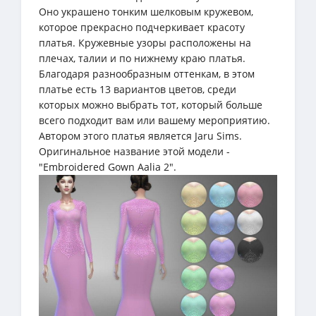
Оно украшено тонким шелковым кружевом,
которое прекрасно подчеркивает красоту
платья. Кружевные узоры расположены на
плечах, талии и по нижнему краю платья.
Благодаря разнообразным оттенкам, в этом
платье есть 13 вариантов цветов, среди
которых можно выбрать тот, который больше
всего подходит вам или вашему мероприятию.
Автором этого платья является Jaru Sims.
Оригинальное название этой модели -
"Embroidered Gown Aalia 2".