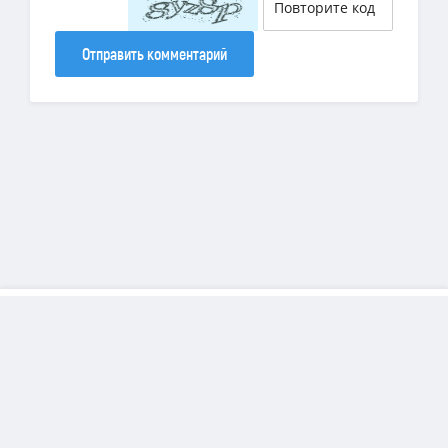
Отправить комментарий
Copyright
DiamondSims
© 2025 | Все права защищены.