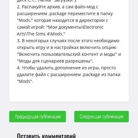
2. Распакуйте архив, а сам файл-мод с
расширением .package переместите в папку
"Mods," которая находится в директории с
самой игрой: "Мои документы\Electronic
Arts\The Sims 4\Mods."
3. В некоторых случаях после этого необходимо
открыть игру и в настройках включить опцию
"Включить пользовательский контент и моды" и
"Моды для сценариев разрешены".
4. Чтобы удалить дополнение из игры, просто
удалите файл с расширением .package из папки
"Mods".
Предыдущая публикация
Следующая публикация
Оставить комментарий