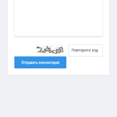
Отправить комментарий