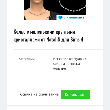
Колье с маленькими круглыми
кристаллами от NataliS для Sims 4
Категории:
Женские аксессуары
/
Колье и подвески
женские
Ссылка на скачивание:
Скачать файл