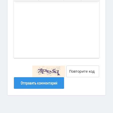
Отправить комментарий