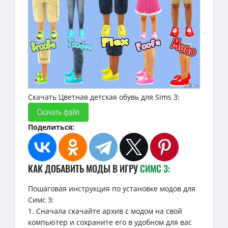
Скачать Цветная детская обувь для Sims 3:
Скачать файл
Поделиться:
КАК ДОБАВИТЬ МОДЫ В ИГРУ
СИМС 3:
Пошаговая инструкция по установке модов для
Симс 3:
1. Сначала скачайте архив с модом на свой
компьютер и сохраните его в удобном для вас