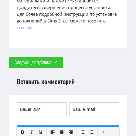
материалами и нажмите "Установить".
Дождитесь завершения процесса установки.
Для более подробной инструкции по установке
дополнений в Sims 3, вы можете посетить
ссылку
.
Следующая публикация
Оставить комментарий