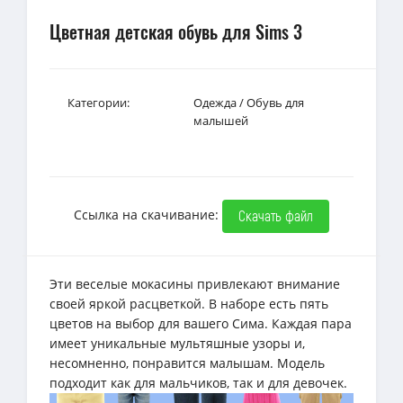
Цветная детская обувь для Sims 3
Категории:
Одежда
/
Обувь для
малышей
Ссылка на скачивание:
Скачать файл
Эти веселые мокасины привлекают внимание
своей яркой расцветкой. В наборе есть пять
цветов на выбор для вашего Сима. Каждая пара
имеет уникальные мультяшные узоры и,
несомненно, понравится малышам. Модель
подходит как для мальчиков, так и для девочек.