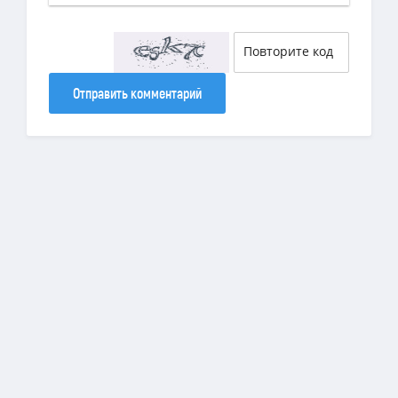
Отправить комментарий