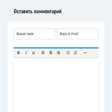
Оставить комментарий