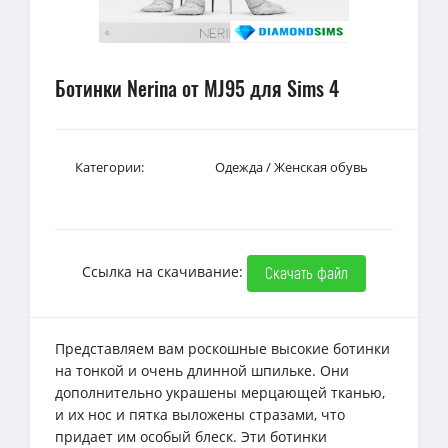
Ботинки Nerina от MJ95 для Sims 4
Категории:
Одежда
/
Женская обувь
Ссылка на скачивание:
Скачать файл
Представляем вам роскошные высокие ботинки
на тонкой и очень длинной шпильке. Они
дополнительно украшены мерцающей тканью,
и их нос и пятка выложены стразами, что
придает им особый блеск. Эти ботинки