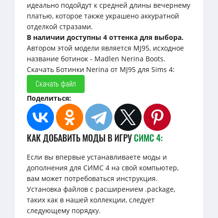
идеально подойдут к средней длины вечернему
платью, которое также украшено аккуратной
отделкой стразами.
В наличии доступны 4 оттенка для выбора.
Автором этой модели является MJ95, исходное
название ботинок - Madlen Nerina Boots.
Скачать Ботинки Nerina от MJ95 для Sims 4:
Скачать файл
Поделиться:
КАК ДОБАВИТЬ МОДЫ В ИГРУ
СИМС 4:
Если вы впервые устанавливаете моды и
дополнения для СИМС 4 на свой компьютер,
вам может потребоваться инструкция.
Установка файлов с расширением .package,
таких как в нашей коллекции, следует
следующему порядку.