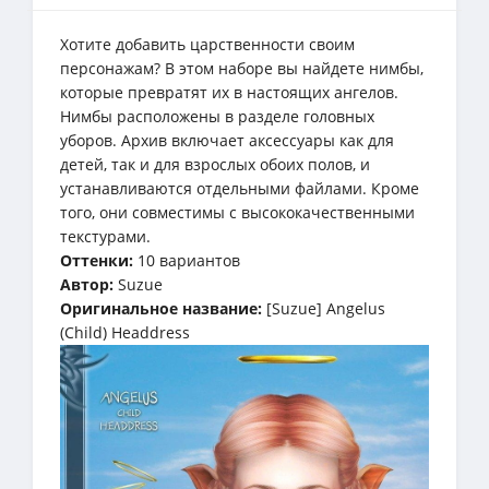
Хотите добавить царственности своим
персонажам? В этом наборе вы найдете нимбы,
которые превратят их в настоящих ангелов.
Нимбы расположены в разделе головных
уборов. Архив включает аксессуары как для
детей, так и для взрослых обоих полов, и
устанавливаются отдельными файлами. Кроме
того, они совместимы с высококачественными
текстурами.
Оттенки:
10 вариантов
Автор:
Suzue
Оригинальное название:
[Suzue] Angelus
(Child) Headdress