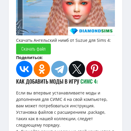
Скачать Ангельский нимб от Suzue для Sims 4:
Скачать файл
Поделиться:
КАК ДОБАВИТЬ МОДЫ В ИГРУ
СИМС 4:
Если вы впервые устанавливаете моды и
дополнения для СИМС 4 на свой компьютер,
вам может потребоваться инструкция.
Установка файлов с расширением .package,
таких как в нашей коллекции, следует
следующему порядку.