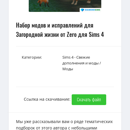
Набор модов и исправлений для
Загородной жизни от Zero для Sims 4
Категории:
Sims 4 - Свежие
дополнения и моды
/
Моды
Ссылка на скачивание:
Скачать файл
Мы уже рассказывали вам о ряде тематических
подборок от этого автора с небольшими