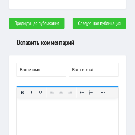
Предыдущая публикация
Следующая публикация
Оставить комментарий