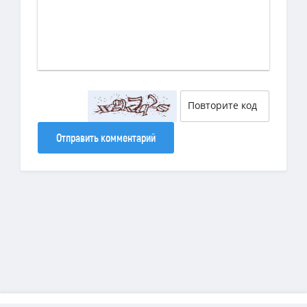
Отправить комментарий