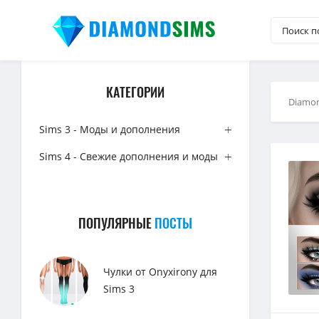
КАТЕГОРИИ
Diamo
Sims 3 - Моды и дополнения
Sims 4 - Свежие дополнения и моды
ПОПУЛЯРНЫЕ
ПОСТЫ
Чулки от Onyxirony для
Sims 3