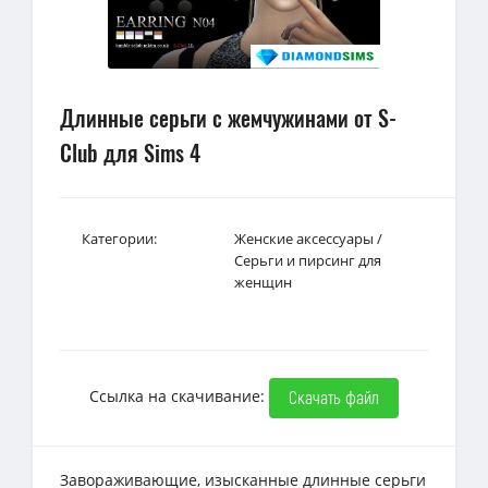
Длинные серьги с жемчужинами от S-
Club для Sims 4
Категории:
Женские аксессуары
/
Серьги и пирсинг для
женщин
Ссылка на скачивание:
Скачать файл
Завораживающие, изысканные длинные серьги