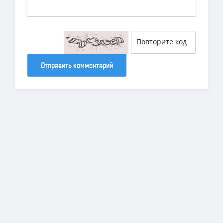
Отправить комментарий