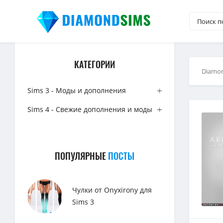
КАТЕГОРИИ
Diamo
Sims 3 - Моды и дополнения
Sims 4 - Свежие дополнения и моды
ПОПУЛЯРНЫЕ
ПОСТЫ
Чулки от Onyxirony для
Sims 3