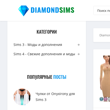
КАТЕГОРИИ
Diamo
Sims 3 - Моды и дополнения
Sims 4 - Свежие дополнения и моды
ПОПУЛЯРНЫЕ
ПОСТЫ
Чулки от Onyxirony для
Sims 3