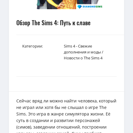
Обзор The Sims 4: Путь к славе
Категории:
Sims 4 - Свежие
дополнения и моды
/
Новости о The Sims 4
Сейчас вряд ли можно найти человека, который
не играл или хотя бы не слышал о игре The
Sims. Это игра в жанре симулятора жизни. Её
суть в создании и развитии персонажей
(симов), заведении отношений, построении