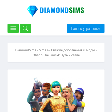
Панель управления
DiamondSims
»
Sims 4 - Свежие дополнения и моды
»
Обзор The Sims 4: Путь к славе