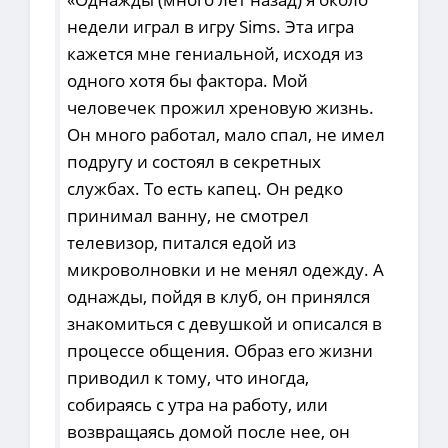
недели играл в игру Sims. Эта игра
кажется мне гениальной, исходя из
одного хотя бы фактора. Мой
человечек прожил хреновую жизнь.
Он много работал, мало спал, не имел
подругу и состоял в секретных
службах. То есть капец. Он редко
принимал ванну, не смотрел
телевизор, питался едой из
микроволновки и не менял одежду. А
однажды, пойдя в клуб, он принялся
знакомиться с девушкой и описался в
процессе общения. Образ его жизни
приводил к тому, что иногда,
собираясь с утра на работу, или
возвращаясь домой после нее, он