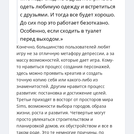
одеть любимую одежду и встретиться
с друзьями. И тогда все будет хорошо.
До сих пор это работает безотказно.
Особенно, если сходить в туалет
перед выходом.»
Конечно, большинство пользователей любят
игру не за отличную метафору депрессии, а за
массу возможностей, которые дает игра. Кому-
то нравиться процесс создания персонажей,
здесь можно проявить креатив и создать
точную копию себя или какого-либо из
знаменитостей. Другим нравится процесс
развития: постановка и достижение целей.
Третьи приходят в восторг от просторов мира
Sims, возможности выбора городов, образа
жизни, роста и развития. Четвертые могут
просто увлекаться строительством и
планировкой домов, их обустройством и все в
таком роде. Это те немногие причины, по