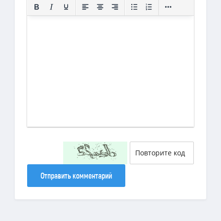
Отправить комментарий