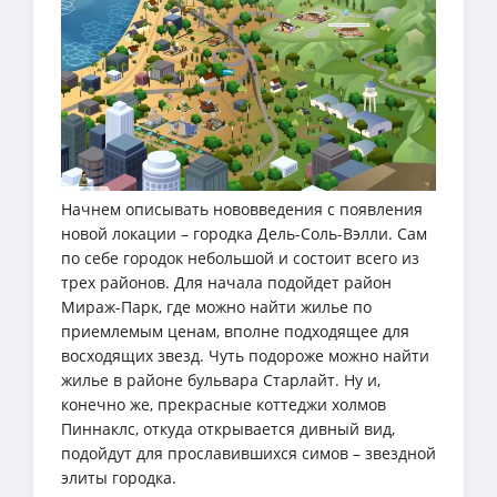
Начнем описывать нововведения с появления
новой локации – городка Дель-Соль-Вэлли. Сам
по себе городок небольшой и состоит всего из
трех районов. Для начала подойдет район
Мираж-Парк, где можно найти жилье по
приемлемым ценам, вполне подходящее для
восходящих звезд. Чуть подороже можно найти
жилье в районе бульвара Старлайт. Ну и,
конечно же, прекрасные коттеджи холмов
Пиннаклс, откуда открывается дивный вид,
подойдут для прославившихся симов – звездной
элиты городка.