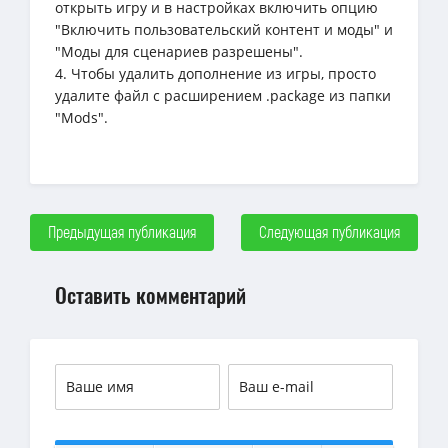
открыть игру и в настройках включить опцию
"Включить пользовательский контент и моды" и
"Моды для сценариев разрешены".
4. Чтобы удалить дополнение из игры, просто
удалите файл с расширением .package из папки
"Mods".
Предыдущая публикация
Следующая публикация
Оставить комментарий