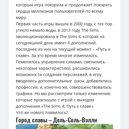
которым игра покорила и продолжает покорять
сердца миллионов пользователей по всему
миру.
Первая часть игры вышла в 2000 году, с тех пор
утекло немало воды, в 2013 году The Sims
эволюционировала в The Sims 4, которая на
сегодняшний день имеет 6 дополнений,
последнее из них на текущий момент – «Путь к
славе». За это время многое изменилось.
Поменялось управление симами, сменились
некоторые характеристики, расширились
возможности создания персонажей, в игру
вводились дополнительные расы, добавлялись
профессии, и, конечно же, совершенствовалась
графика. Но мы рассмотрим только изменения,
которые произошли с игрой с выходом
дополнения «The Sims 4: Путь к славе».
Что же нового появилось?
Город славы – Дель-Соль-Вэлли