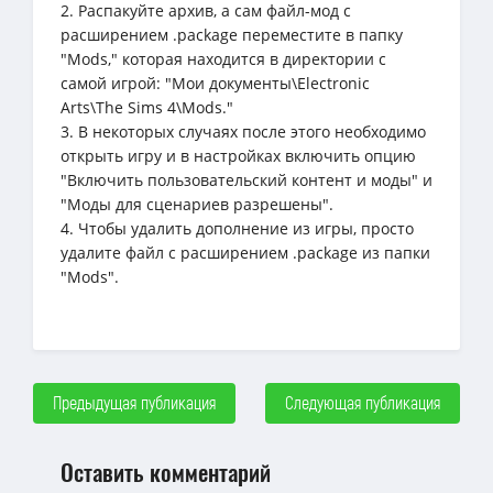
2. Распакуйте архив, а сам файл-мод с
расширением .package переместите в папку
"Mods," которая находится в директории с
самой игрой: "Мои документы\Electronic
Arts\The Sims 4\Mods."
3. В некоторых случаях после этого необходимо
открыть игру и в настройках включить опцию
"Включить пользовательский контент и моды" и
"Моды для сценариев разрешены".
4. Чтобы удалить дополнение из игры, просто
удалите файл с расширением .package из папки
"Mods".
Предыдущая публикация
Следующая публикация
Оставить комментарий