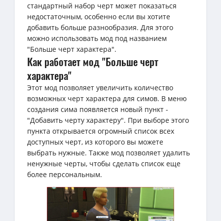
стандартный набор черт может показаться
недостаточным, особенно если вы хотите
добавить больше разнообразия. Для этого
можно использовать мод под названием
"Больше черт характера".
Как работает мод "Больше черт
характера"
Этот мод позволяет увеличить количество
возможных черт характера для симов. В меню
создания сима появляется новый пункт -
"Добавить черту характеру". При выборе этого
пункта открывается огромный список всех
доступных черт, из которого вы можете
выбрать нужные. Также мод позволяет удалить
ненужные черты, чтобы сделать список еще
более персональным.