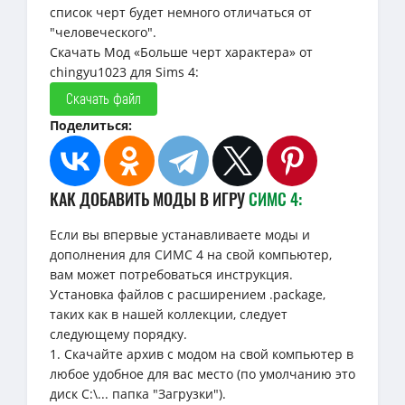
список черт будет немного отличаться от
"человеческого".
Скачать Мод «Больше черт характера» от
chingyu1023 для Sims 4:
Скачать файл
Поделиться:
КАК ДОБАВИТЬ МОДЫ В ИГРУ
СИМС 4:
Если вы впервые устанавливаете моды и
дополнения для СИМС 4 на свой компьютер,
вам может потребоваться инструкция.
Установка файлов с расширением .package,
таких как в нашей коллекции, следует
следующему порядку.
1. Скачайте архив с модом на свой компьютер в
любое удобное для вас место (по умолчанию это
диск C:\... папка "Загрузки").