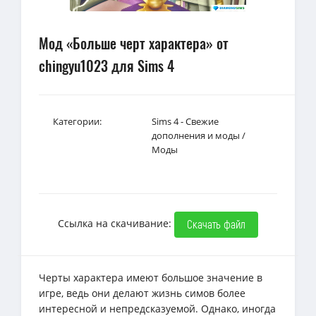
Мод «Больше черт характера» от
chingyu1023 для Sims 4
Категории:
Sims 4 - Свежие
дополнения и моды
/
Моды
Ссылка на скачивание:
Скачать файл
Черты характера имеют большое значение в
игре, ведь они делают жизнь симов более
интересной и непредсказуемой. Однако, иногда