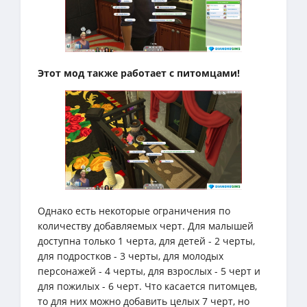
Этот мод также работает с питомцами!
Однако есть некоторые ограничения по
количеству добавляемых черт. Для малышей
доступна только 1 черта, для детей - 2 черты,
для подростков - 3 черты, для молодых
персонажей - 4 черты, для взрослых - 5 черт и
для пожилых - 6 черт. Что касается питомцев,
то для них можно добавить целых 7 черт, но