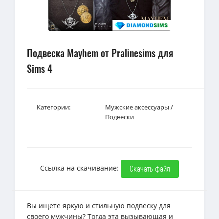
Подвеска Mayhem от Pralinesims для
Sims 4
Категории:
Мужские аксессуары
/
Подвески
Ссылка на скачивание:
Скачать файл
Вы ищете яркую и стильную подвеску для
своего мужчины? Тогда эта вызывающая и