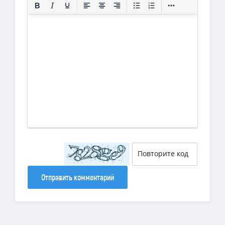
Отправить комментарий