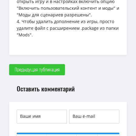
открыть игру и в настройках включить опцию
"Включить пользовательский контент и моды" и
"Моды для сценариев разрешены".
4. Чтобы удалить дополнение из игры, просто
удалите файл с расширением .package из папки
"Mods".
Предыдущая публикация
Оставить комментарий