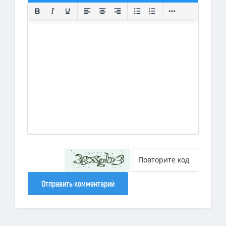
Отправить комментарий