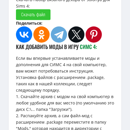
Sims 4:
Скачать файл
Поделиться:
КАК ДОБАВИТЬ МОДЫ В ИГРУ
СИМС 4:
Если вы впервые устанавливаете моды и
дополнения для СИМС 4 на свой компьютер,
вам может потребоваться инструкция.
Установка файлов с расширением .package,
таких как в нашей коллекции, следует
следующему порядку.
1. Скачайте архив с модом на свой компьютер в
любое удобное для вас место (по умолчанию это
диск C:\... папка "Загрузки").
2. Распакуйте архив, а сам файл-мод с
расширением .package переместите в папку
"Mods," которая находится в директории с