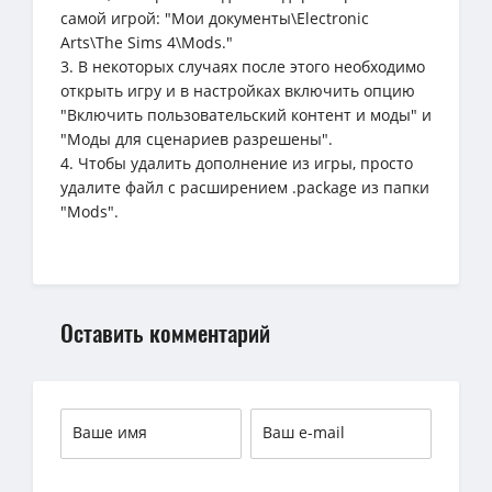
самой игрой: "Мои документы\Electronic
Arts\The Sims 4\Mods."
3. В некоторых случаях после этого необходимо
открыть игру и в настройках включить опцию
"Включить пользовательский контент и моды" и
"Моды для сценариев разрешены".
4. Чтобы удалить дополнение из игры, просто
удалите файл с расширением .package из папки
"Mods".
Оставить комментарий