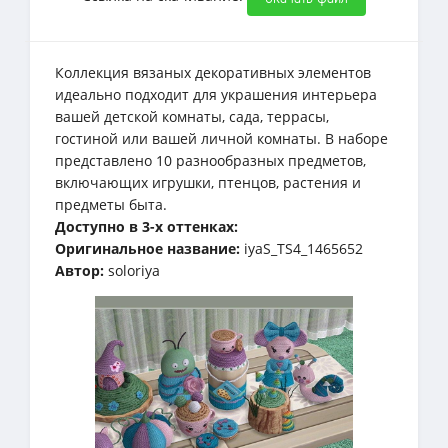
Коллекция вязаных декоративных элементов
идеально подходит для украшения интерьера
вашей детской комнаты, сада, террасы,
гостиной или вашей личной комнаты. В наборе
представлено 10 разнообразных предметов,
включающих игрушки, птенцов, растения и
предметы быта.
Доступно в 3-х оттенках:
Оригинальное название:
iyaS_TS4_1465652
Автор:
soloriya