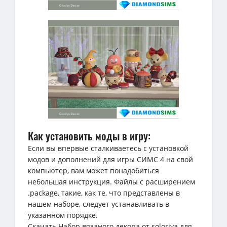
Как установить моды в игру:
Если вы впервые сталкиваетесь с установкой
модов и дополнений для игры СИМС 4 на свой
компьютер, вам может понадобиться
небольшая инструкция. Файлы с расширением
.package, такие, как те, что представлены в
нашем наборе, следует устанавливать в
указанном порядке.
Скачать Набор вязаного декора от soloriya для