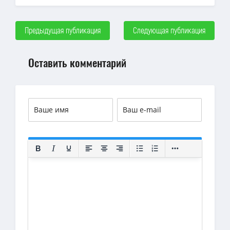
Предыдущая публикация
Следующая публикация
Оставить комментарий