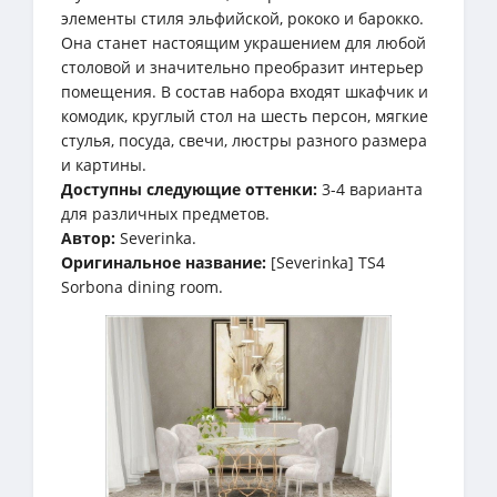
элементы стиля эльфийской, рококо и барокко.
Она станет настоящим украшением для любой
столовой и значительно преобразит интерьер
помещения. В состав набора входят шкафчик и
комодик, круглый стол на шесть персон, мягкие
стулья, посуда, свечи, люстры разного размера
и картины.
Доступны следующие оттенки:
3-4 варианта
для различных предметов.
Автор:
Severinka.
Оригинальное название:
[Severinka] TS4
Sorbona dining room.