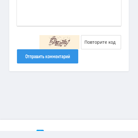
Отправить комментарий