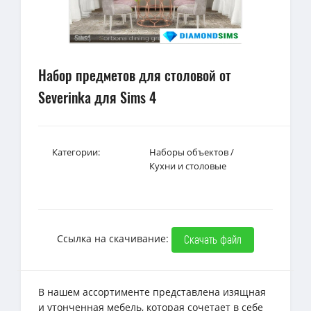
Набор предметов для столовой от
Severinka для Sims 4
Категории:
Наборы объектов
/
Кухни и столовые
Ссылка на скачивание:
Скачать файл
В нашем ассортименте представлена изящная
и утонченная мебель, которая сочетает в себе