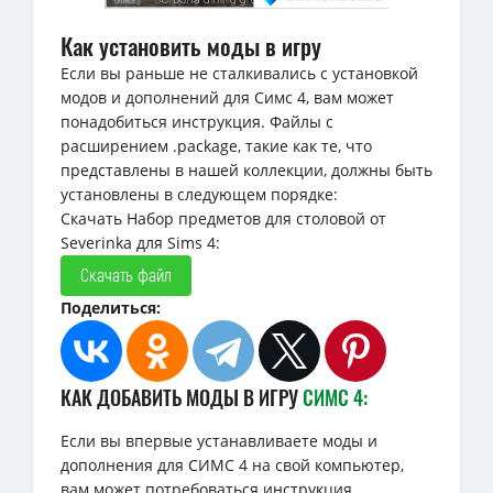
Как установить моды в игру
Если вы раньше не сталкивались с установкой
модов и дополнений для Симс 4, вам может
понадобиться инструкция. Файлы с
расширением .package, такие как те, что
представлены в нашей коллекции, должны быть
установлены в следующем порядке:
Скачать Набор предметов для столовой от
Severinka для Sims 4:
Скачать файл
Поделиться:
КАК ДОБАВИТЬ МОДЫ В ИГРУ
СИМС 4:
Если вы впервые устанавливаете моды и
дополнения для СИМС 4 на свой компьютер,
вам может потребоваться инструкция.