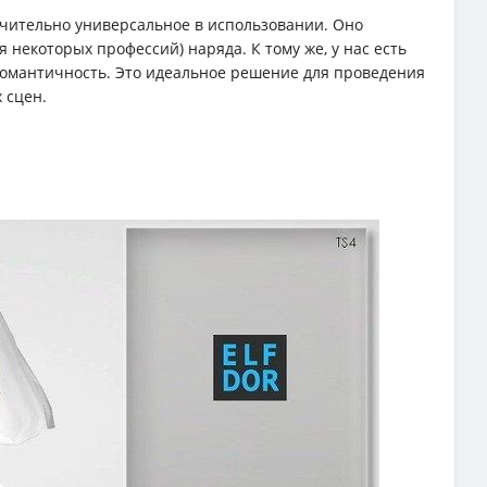
ючительно универсальное в использовании. Оно
 некоторых профессий) наряда. К тому же, у нас есть
романтичность. Это идеальное решение для проведения
 сцен.