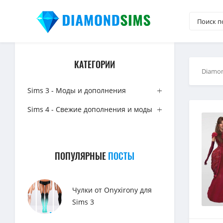
КАТЕГОРИИ
Diamo
Sims 3 - Моды и дополнения
Sims 4 - Свежие дополнения и моды
ПОПУЛЯРНЫЕ
ПОСТЫ
Чулки от Onyxirony для
Sims 3