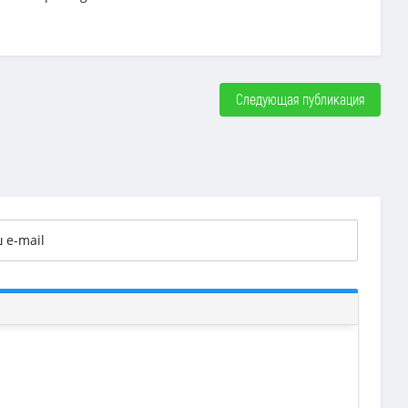
Следующая публикация