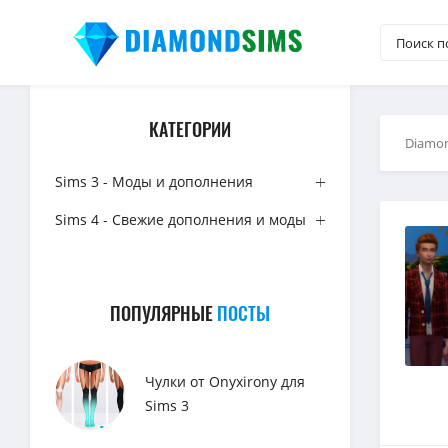
КАТЕГОРИИ
Diamo
Sims 3 - Моды и дополнения
Sims 4 - Свежие дополнения и моды
ПОПУЛЯРНЫЕ
ПОСТЫ
Чулки от Onyxirony для
Sims 3