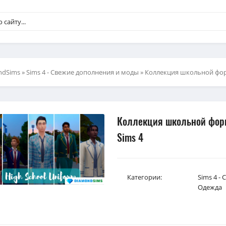
ndSims
»
Sims 4 - Свежие дополнения и моды
» Коллекция школьной форм
Коллекция школьной форм
Sims 4
Категории:
Sims 4 -
Одежда