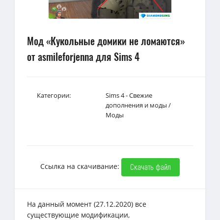
Мод «Кукольные домики не ломаются»
от asmileforjenna для Sims 4
Категории:
Sims 4 - Свежие
дополнения и моды
/
Моды
Ссылка на скачивание:
Скачать файл
На данный момент (27.12.2020) все
существующие модификации,