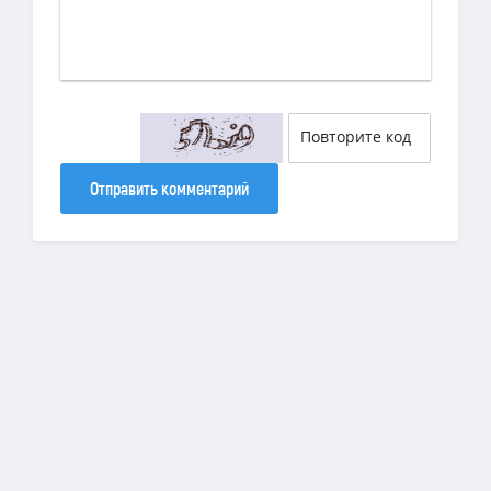
Отправить комментарий