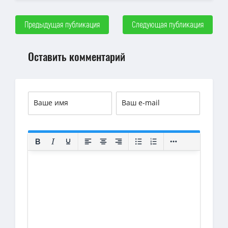
Предыдущая публикация
Следующая публикация
Оставить комментарий