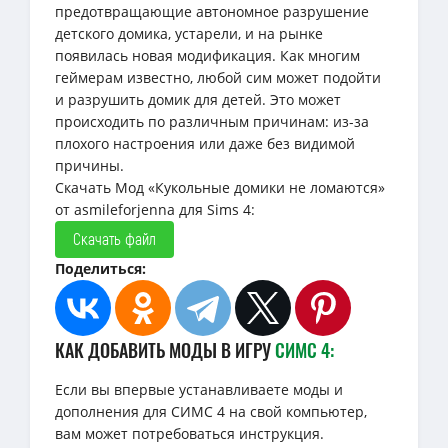
предотвращающие автономное разрушение
детского домика, устарели, и на рынке
появилась новая модификация. Как многим
геймерам известно, любой сим может подойти
и разрушить домик для детей. Это может
происходить по различным причинам: из-за
плохого настроения или даже без видимой
причины.
Скачать Мод «Кукольные домики не ломаются»
от asmileforjenna для Sims 4:
Скачать файл
Поделиться:
КАК ДОБАВИТЬ МОДЫ В ИГРУ
СИМС 4:
Если вы впервые устанавливаете моды и
дополнения для СИМС 4 на свой компьютер,
вам может потребоваться инструкция.