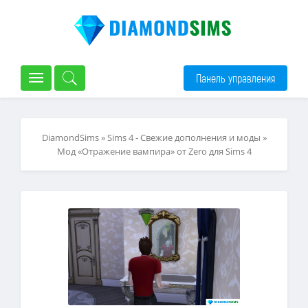
Панель управления
DiamondSims
»
Sims 4 - Свежие дополнения и моды
»
Мод «Отражение вампира» от Zero для Sims 4