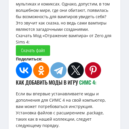
мультиках и комиксах. Однако, допустим, в том
волшебном мире, где они обитают, появилась
бы возможность для вампиров увидеть себя?
Это звучит как сказка, но ведь сами вампиры
являются загадочными созданиями.
Скачать Мод «Отражение вампира» от Zero для
Sims 4:
Скачать файл
Поделиться:
КАК ДОБАВИТЬ МОДЫ В ИГРУ
СИМС 4:
Если вы впервые устанавливаете моды и
дополнения для СИМС 4 на свой компьютер,
вам может потребоваться инструкция.
Установка файлов с расширением .package,
таких как в нашей коллекции, следует
следующему порядку.