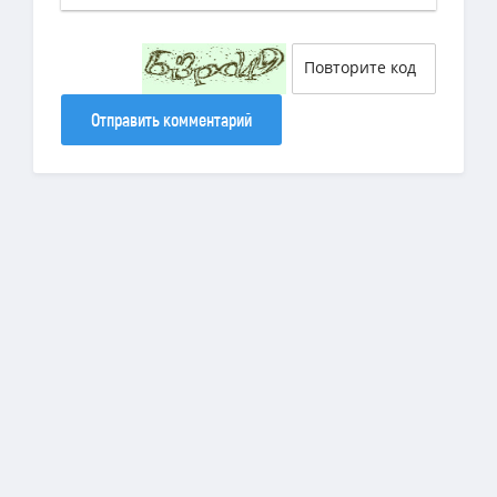
Отправить комментарий