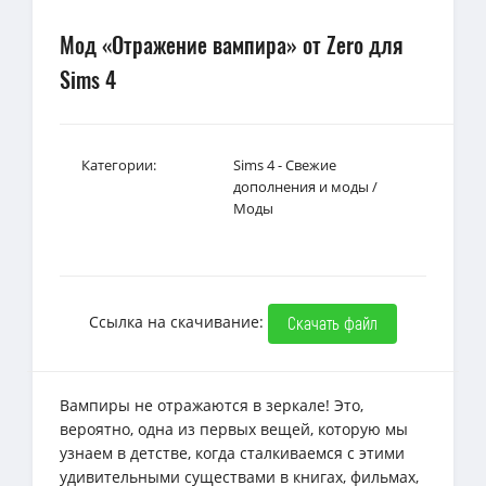
Мод «Отражение вампира» от Zero для
Sims 4
Категории:
Sims 4 - Свежие
дополнения и моды
/
Моды
Ссылка на скачивание:
Скачать файл
Вампиры не отражаются в зеркале! Это,
вероятно, одна из первых вещей, которую мы
узнаем в детстве, когда сталкиваемся с этими
удивительными существами в книгах, фильмах,