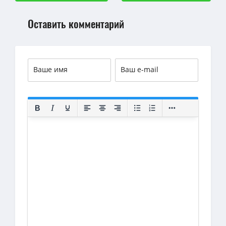
Оставить комментарий