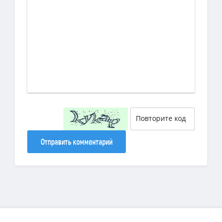
Отправить комментарий