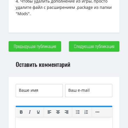
4. Чтобы удалить дополнение из игры, просто
удалите файл с расширением .package из папки
"Mods".
Предыдущая публикация
Следующая публикация
Оставить комментарий