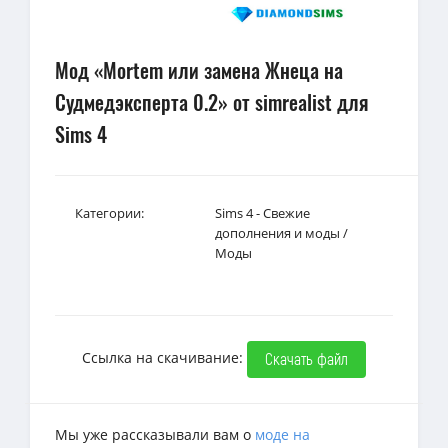
Мод «Mortem или замена Жнеца на
Судмедэксперта 0.2» от simrealist для
Sims 4
Категории:
Sims 4 - Свежие
дополнения и моды
/
Моды
Ссылка на скачивание:
Скачать файл
Мы уже рассказывали вам о
моде на