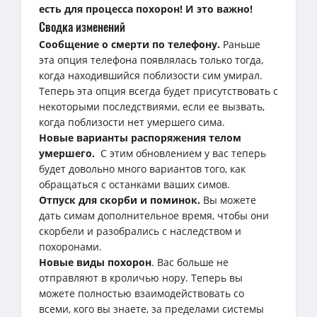
есть для процесса похорон! И это важно!
Сводка изменений
Сообщение о смерти по телефону.
Раньше
эта опция телефона появлялась только тогда,
когда находившийся поблизости сим умирал.
Теперь эта опция всегда будет присутствовать с
некоторыми последствиями, если ее вызвать,
когда поблизости нет умершего сима.
Новые варианты распоряжения телом
умершего.
С этим обновлением у вас теперь
будет довольно много вариантов того, как
обращаться с останками ваших симов.
Отпуск для скорби и поминок.
Вы можете
дать симам дополнительное время, чтобы они
скорбели и разобрались с наследством и
похоронами.
Новые виды похорон
. Вас больше не
отправляют в кроличью нору. Теперь вы
можете полностью взаимодействовать со
всеми, кого вы знаете, за пределами системы