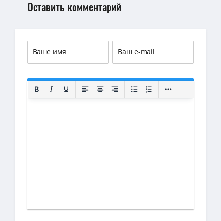
Оставить комментарий