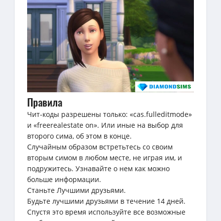
Правила
Чит-коды разрешены только: «cas.fulleditmode»
и «freerealestate on». Или иные на выбор для
второго сима, об этом в конце.
Случайным образом встретьтесь со своим
вторым симом в любом месте, не играя им, и
подружитесь. Узнавайте о нем как можно
больше информации.
Станьте Лучшими друзьями.
Будьте лучшими друзьями в течение 14 дней.
Спустя это время используйте все возможные