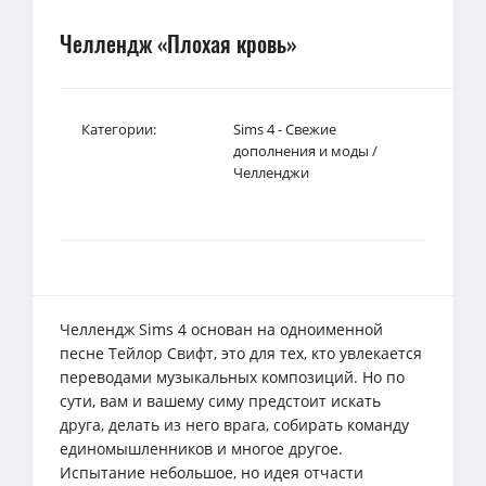
Челлендж «Плохая кровь»
Категории:
Sims 4 - Свежие
дополнения и моды
/
Челленджи
Челлендж Sims 4 основан на одноименной
песне Тейлор Свифт, это для тех, кто увлекается
переводами музыкальных композиций. Но по
сути, вам и вашему симу предстоит искать
друга, делать из него врага, собирать команду
единомышленников и многое другое.
Испытание небольшое, но идея отчасти