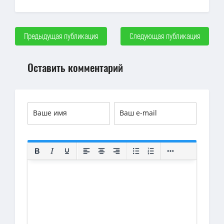
Предыдущая публикация
Следующая публикация
Оставить комментарий