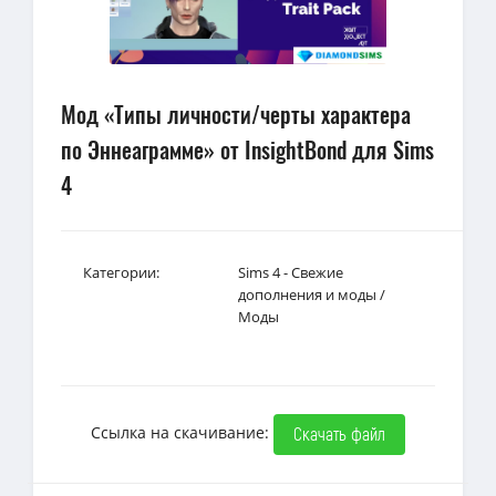
Мод «Типы личности/черты характера
по Эннеаграмме» от InsightBond для Sims
4
Категории:
Sims 4 - Свежие
дополнения и моды
/
Моды
Ссылка на скачивание:
Скачать файл