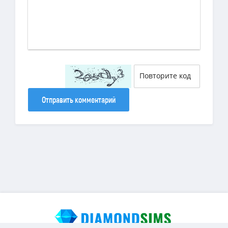
Отправить комментарий