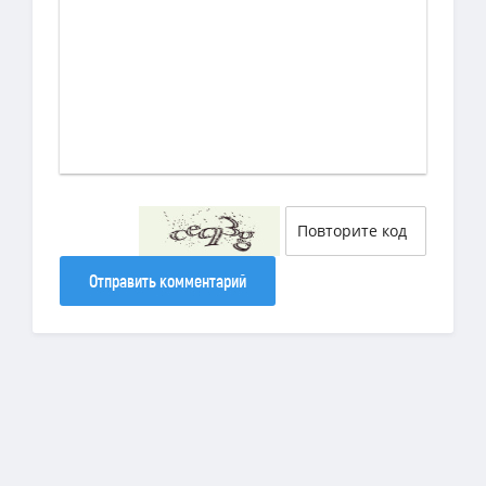
Отправить комментарий