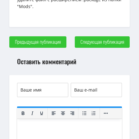
"Mods".
Предыдущая публикация
Следующая публикация
Оставить комментарий