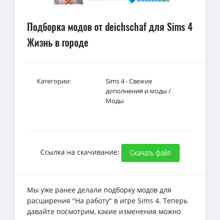
Подборка модов от deichschaf для Sims 4
Жизнь в городе
Категории:
Sims 4 - Свежие
дополнения и моды
/
Моды
Ссылка на скачивание:
Скачать файл
Мы уже ранее делали подборку модов для
расширения "На работу" в игре Sims 4. Теперь
давайте посмотрим, какие изменения можно