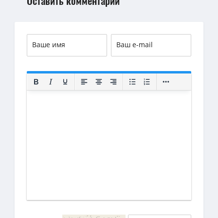
Оставить комментарий