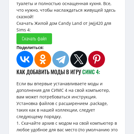
туалеты и полностью оснащенная кухня. Все,
что нужно, чтобы наслаждаться живущей здесь
сказкой!
Скачать Жилой дом Candy Land от jwjj420 для
Sims 4:
Скачать файл
Поделиться:
КАК ДОБАВИТЬ МОДЫ В ИГРУ
СИМС 4:
Если вы впервые устанавливаете моды и
дополнения для СИМС 4 на свой компьютер,
вам может потребоваться инструкция.
Установка файлов с расширением .package,
таких как в нашей коллекции, следует
следующему порядку.
1. Скачайте архив с модом на свой компьютер в
любое удобное для вас место (по умолчанию это