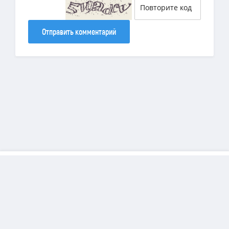
Отправить комментарий
Copyright
DiamondSims
© 2025 | Все права защищены.