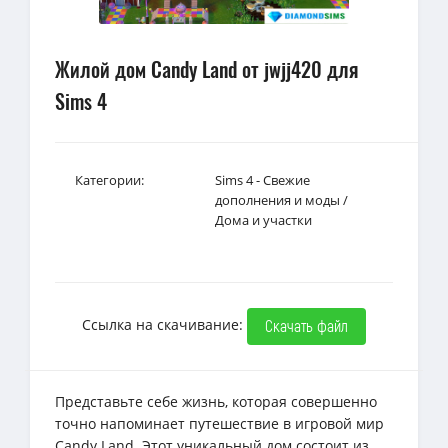
Жилой дом Candy Land от jwjj420 для
Sims 4
Категории:
Sims 4 - Свежие
дополнения и моды
/
Дома и участки
Ссылка на скачивание:
Скачать файл
Представьте себе жизнь, которая совершенно
точно напоминает путешествие в игровой мир
Candy Land. Этот уникальный дом состоит из