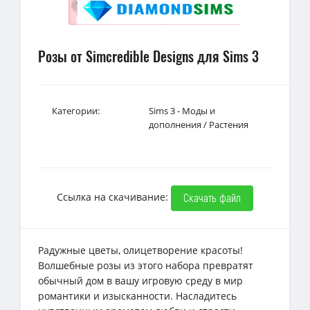
Розы от Simcredible Designs для Sims 3
Категории:
Sims 3 - Моды и
дополнения
/
Растения
Ссылка на скачивание:
Скачать файл
Радужные цветы, олицетворение красоты!
Волшебные розы из этого набора превратят
обычный дом в вашу игровую среду в мир
романтики и изысканности. Насладитесь