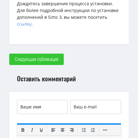
Дождитесь завершения процесса установки.
Для более подробной инструкции по установке
дополнений в Sims 3, вы можете посетить
ссылку
.
Следующая публикация
Оставить комментарий