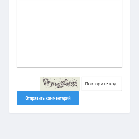
Отправить комментарий